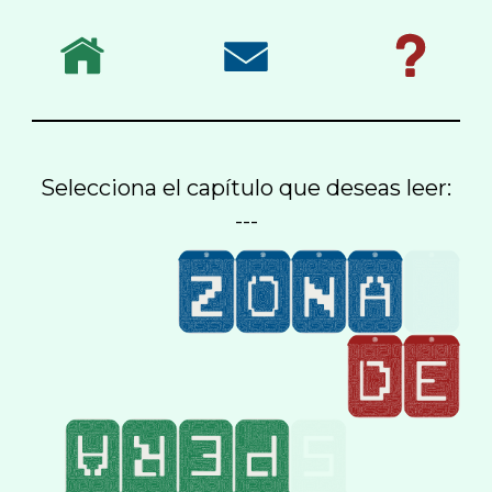
Selecciona el capítulo que deseas leer:
---